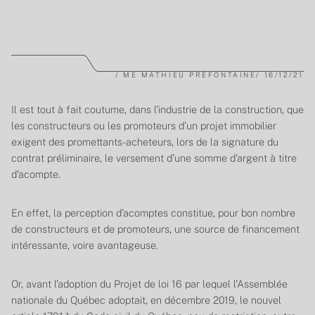
/
ME MATHIEU PRÉFONTAINE
/
16/12/21
Il est tout à fait coutume, dans l’industrie de la construction, que
les constructeurs ou les promoteurs d’un projet immobilier
exigent des promettants-acheteurs, lors de la signature du
contrat préliminaire, le versement d’une somme d’argent à titre
d’acompte.
En effet, la perception d’acomptes constitue, pour bon nombre
de constructeurs et de promoteurs, une source de financement
intéressante, voire avantageuse.
Or, avant l’adoption du Projet de loi 16 par lequel l’Assemblée
nationale du Québec adoptait, en décembre 2019, le nouvel