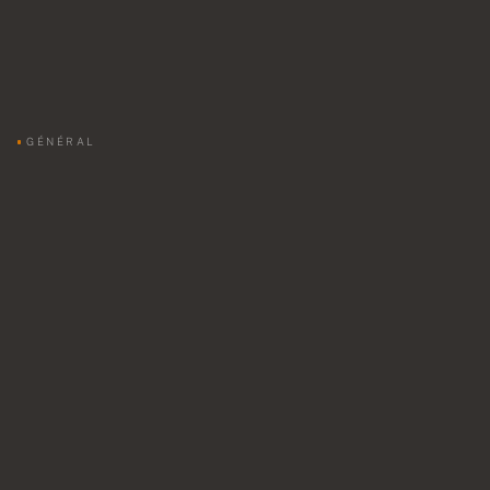
GÉNÉRAL