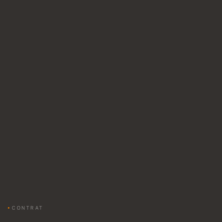
CONTRAT