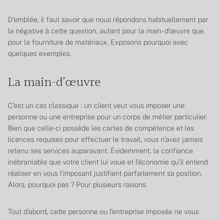
D’emblée, il faut savoir que nous répondons habituellement par
la négative à cette question, autant pour la main- d’œuvre que
pour la fourniture de matériaux. Exposons pourquoi avec
quelques exemples.
La main-d’œuvre
C’est un cas classique : un client veut vous imposer une
personne ou une entreprise pour un corps de métier particulier.
Bien que celle-ci possède les cartes de compétence et les
licences requises pour effectuer le travail, vous n’avez jamais
retenu ses services auparavant. Évidemment, la confiance
inébranlable que votre client lui voue et l’économie qu’il entend
réaliser en vous l’imposant justifient parfaitement sa position.
Alors, pourquoi pas ? Pour plusieurs raisons.
Tout d’abord, cette personne ou l’entreprise imposée ne vous