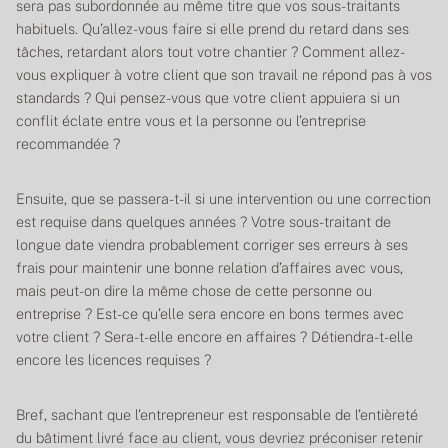
sera pas subordonnée au même titre que vos sous-traitants
habituels. Qu’allez-vous faire si elle prend du retard dans ses
tâches, retardant alors tout votre chantier ? Comment allez-
vous expliquer à votre client que son travail ne répond pas à vos
standards ? Qui pensez-vous que votre client appuiera si un
conflit éclate entre vous et la personne ou l’entreprise
recommandée ?
Ensuite, que se passera-t-il si une intervention ou une correction
est requise dans quelques années ? Votre sous-traitant de
longue date viendra probablement corriger ses erreurs à ses
frais pour maintenir une bonne relation d’affaires avec vous,
mais peut-on dire la même chose de cette personne ou
entreprise ? Est-ce qu’elle sera encore en bons termes avec
votre client ? Sera-t-elle encore en affaires ? Détiendra-t-elle
encore les licences requises ?
Bref, sachant que l’entrepreneur est responsable de l’entièreté
du bâtiment livré face au client, vous devriez préconiser retenir